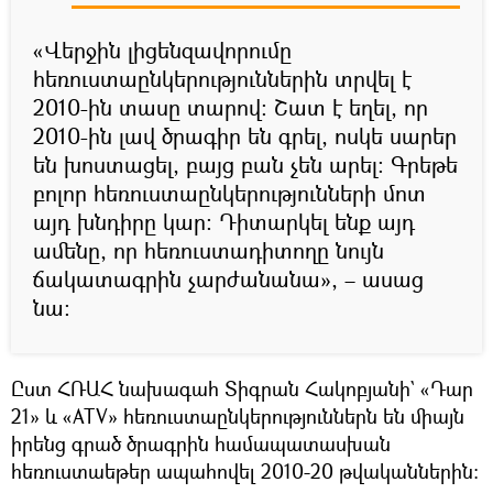
«Վերջին լիցենզավորումը
հեռուստաընկերություններին տրվել է
2010-ին տասը տարով։ Շատ է եղել, որ
2010-ին լավ ծրագիր են գրել, ոսկե սարեր
են խոստացել, բայց բան չեն արել։ Գրեթե
բոլոր հեռուստաընկերությունների մոտ
այդ խնդիրը կար։ Դիտարկել ենք այդ
ամենը, որ հեռուստադիտողը նույն
ճակատագրին չարժանանա», – ասաց
նա։
Ըստ ՀՌԱՀ նախագահ Տիգրան Հակոբյանի` «Դար
21» և «ATV» հեռուստաընկերություններն են միայն
իրենց գրած ծրագրին համապատասխան
հեռուստաեթեր ապահովել 2010-20 թվականներին։