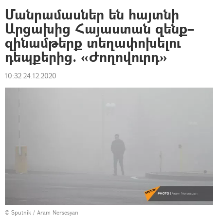
Մանրամասներ են հայտնի
Արցախից Հայաստան զենք–
զինամթերք տեղափոխելու
դեպքերից. «Ժողովուրդ»
10:32 24.12.2020
© Sputnik / Aram Nersesyan