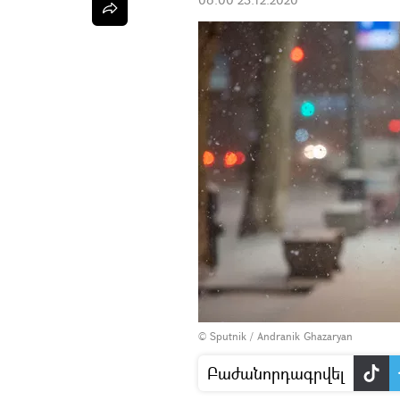
© Sputnik / Andranik Ghazaryan
Բաժանորդագրվել