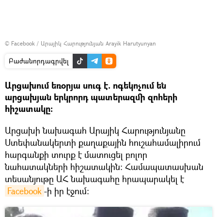
©
Facebook / Արայիկ Հարությունյան Arayik Harutyunyan
Բաժանորդագրվել
Արցախում եռօրյա սուգ է. ոգեկոչում են
արցախյան երկրորդ պատերազմի զոհերի
հիշատակը։
Արցախի նախագահ Արայիկ Հարությունյանը
Ստեփանակերտի քաղաքային հուշահամալիրում
հարգանքի տուրք է մատուցել բոլոր
նահատակների հիշատակին: Համապատասխան
տեսանյութը ԱՀ նախագահը հրապարակել է
Facebook
-ի իր էջում։