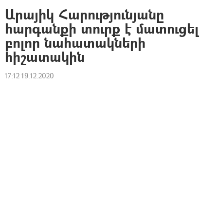
Արայիկ Հարությունյանը
հարգանքի տուրք է մատուցել
բոլոր նահատակների
հիշատակին
17:12 19.12.2020