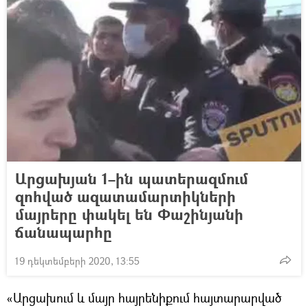
Արցախյան 1–ին պատերազմում
զոհված ազատամարտիկների
մայրերը փակել են Փաշինյանի
ճանապարհը
19 դեկտեմբերի 2020, 13:55
«Արցախում և մայր հայրենիքում հայտարարված