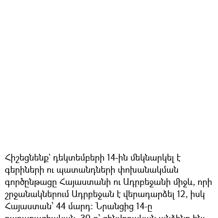
Հիշեցնենք` դեկտեմբերի 14-ին մեկնարկել է
գերիների ու պատանդների փոխանակման
գործընթացը Հայաստանի ու Ադրբեջանի միջև, որի
շրջանակներում Ադրբեջան է վերադարձել 12, իսկ
Հայաստան՝ 44 մարդ։ Նրանցից 14-ը
քաղաքացիական, 30-ը՝ զինվորական անձինք են։