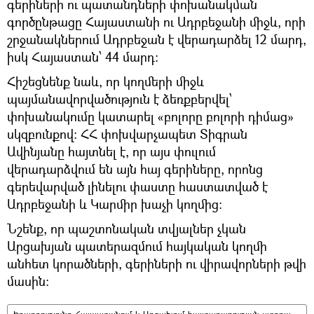
գերիների ու պատանդների փոխանակման
գործընթացը Հայաստանի ու Ադրբեջանի միջև, որի
շրջանակներում Ադրբեջան է վերադարձել 12 մարդ,
իսկ Հայաստան՝ 44 մարդ։
Հիշեցնենք նաև, որ կողմերի միջև
պայմանավորվածություն է ձեռքբերվել՝
փոխանակումը կատարել «բոլորը բոլորի դիմաց»
սկզբունքով։ ՀՀ փոխվարչապետ Տիգրան
Ավինյանը հայտնել է, որ այս փուլում
վերադարձվում են այն հայ գերիները, որոնց
գերեվարված լինելու փաստը հաստատված է
Ադրբեջանի և Կարմիր խաչի կողմից։
Նշենք, որ պաշտոնական տվյալներ չկան
Արցախյան պատերազմում հայկական կողմի
անհետ կորածների, գերիների ու վիրավորների թվի
մասին։