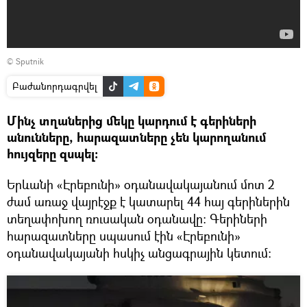
© Sputnik
Բաժանորդագրվել
Մինչ տղաներից մեկը կարդում է գերիների
անունները, հարազատները չեն կարողանում
հույզերը զսպել։
Երևանի «Էրեբունի» օդանավակայանում մոտ 2
ժամ առաջ վայրէջք է կատարել 44 հայ գերիներին
տեղափոխող ռուսական օդանավը: Գերիների
հարազատները սպասում էին «Էրեբունի»
օդանավակայանի հսկիչ անցագրային կետում։