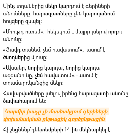
Մինչ տղաներից մեկը կարդում է գերիների
անունները, հարազատները չեն կարողանում
հույզերը զսպել։
«Մռութդ ուտեմ»,–հեկեկում է մայրը լսելով որդու
անունը։
«Ցավդ տանեմ, չեմ հավատում»,–ասում է
ծնողներից մյուսը։
«Ախպեր, նորից կարդա, նորից կարդա
ազգանունը, չեմ հավատում»,–ասում է
տղամարդկանցից մեկը։
Հավաքվածները լսելով իրենց հարազատի անունը՝
ծափահարում են։
Կարմիր խաչը չի մասնակցում գերիների 
փոխանակման ընթացիկ գործընթացին
Հիշեցնենք`դեկտեմբերի 14-ին մեկնարկել է