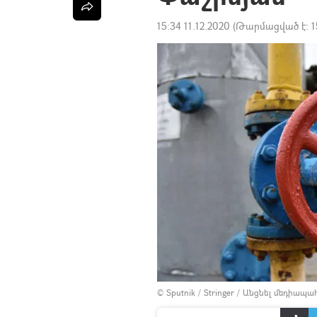
15:34 11.12.2020
(Թարմացված է:
1
© Sputnik / Stringer
/
Անցնել մեդիապա