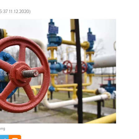
5:37 11.12.2020
)
հոց