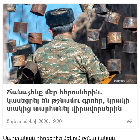
Ճանաչենք մեր հերոսներին.
կասեցրել են թշնամու գրոհը, կրակի
տակից տարհանել վիրավորներին
8 դեկտեմբերի 2020, 19:20
Մարտական դիրքերից մեկում թշնամական