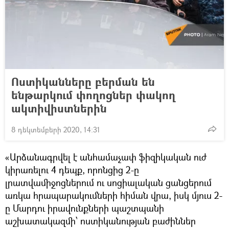
Ոստիկանները բերման են
ենթարկում փողոցներ փակող
ակտիվիստներին
8 դեկտեմբերի 2020, 14:31
«Արձանագրվել է անհամաչափ ֆիզիկական ուժ
կիրառելու 4 դեպք, որոնցից 2-ը
լրատվամիջոցներում ու սոցիալական ցանցերում
առկա հրապարակումների հիման վրա, իսկ մյուս 2-
ը Մարդու իրավունքների պաշտպանի
աշխատակազմի՝ ոստիկանության բաժիններ