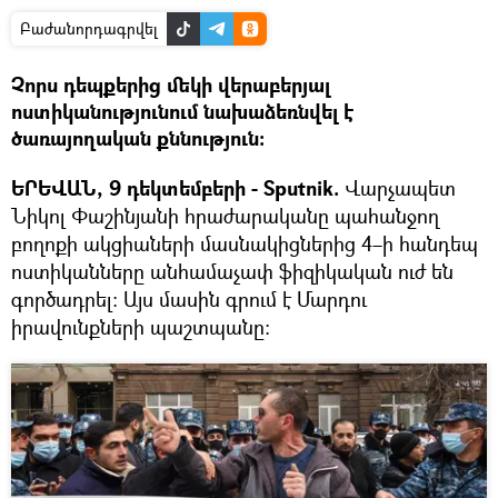
Բաժանորդագրվել
Չորս դեպքերից մեկի վերաբերյալ
ոստիկանությունում նախաձեռնվել է
ծառայողական քննություն:
ԵՐԵՎԱՆ, 9 դեկտեմբերի - Sputnik.
Վարչապետ
Նիկոլ Փաշինյանի հրաժարականը պահանջող
բողոքի ակցիաների մասնակիցներից 4–ի հանդեպ
ոստիկանները անհամաչափ ֆիզիկական ուժ են
գործադրել։ Այս մասին գրում է Մարդու
իրավունքների պաշտպանը։