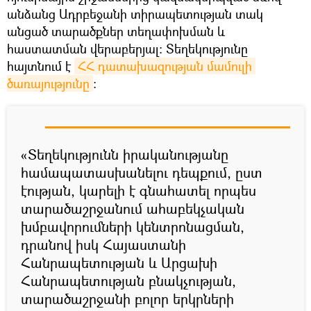
անձանց Ադրբեջանի տիրապետության տակ
անցած տարածքներ տեղափոխման և
հաստատման վերաբերյալ: Տեղեկությունը
հայտնում է
ՀՀ դատախազության մամուլի 
ծառայությունը
։
«Տեղեկությունն իրականությանը
համապատասխանելու դեպքում, ըստ
էության, կարելի է գնահատել որպես
տարածաշրջանում ահաբեկչական
խմբավորումների կենտրոնացման,
դրանով իսկ Հայաստանի
Հանրապետության և Արցախի
Հանրապետության բնակչության,
տարածաշրջանի բոլոր երկրների