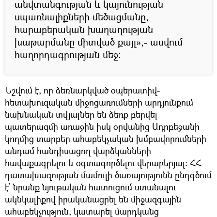
անվտանգության և կայունության
սպառնալիքների մեծացմանը,
հարաբերական խաղաղության
խաթարմանը միտված քայլ»,- ասվում
հաղորդագրության մեջ։
Նշվում է, որ ձեռնարկված օպերատիվ-
հետախուզական միջոցառումների արդյունքում
նախնական տվյալներ են ձեռք բերվել
պատերազմի առաջին իսկ օրվանից Ադրբեջանի
կողմից տարբեր ահաբեկչական խմբավորումների
անդամ հանդիսացող վարձկանների
հավաքագրելու և օգտագործելու վերաբերյալ: ՀՀ
դատախազության մամուլի ծառայությունն ընդգծում
է՝ նրանք նյութական հատուցում ստանալու
ակնկալիքով իրականացրել են միջազգային
ահաբեկչություն, կատարել մարդկանց