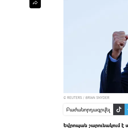
©
REUTERS
/ BRIAN SNYDER
Բաժանորդագրվել
Եվրոպան շարունակում է 