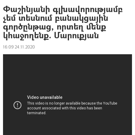
Փաշինյանի գլխավորությամբ
չեմ տեսնում բանակցային
գործընթաց, որտեղ մենք
կհաջողենք. Մարուքյան
16:09 24.11.2020