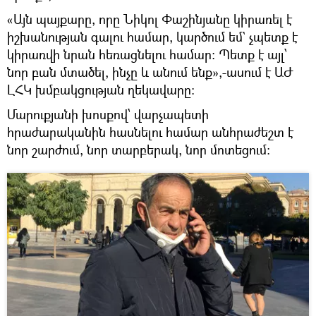
«Այն պայքարը, որը Նիկոլ Փաշինյանը կիրառել է
իշխանության գալու համար, կարծում եմ` չպետք է
կիրառվի նրան հեռացնելու համար։ Պետք է այլ՝
նոր բան մտածել, ինչը և անում ենք»,-ասում է ԱԺ
ԼՀԿ խմբակցության ղեկավարը։
Մարուքյանի խոսքով՝ վարչապետի
հրաժարականին հասնելու համար անհրաժեշտ է
նոր շարժում, նոր տարբերակ, նոր մոտեցում։