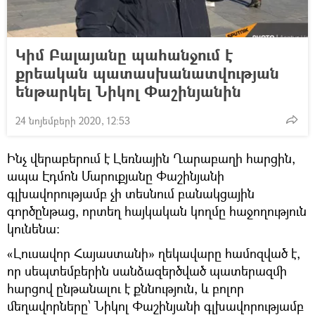
Կիմ Բալայանը պահանջում է
քրեական պատասխանատվության
ենթարկել Նիկոլ Փաշինյանին
24 նոյեմբերի 2020, 12:53
Ինչ վերաբերում է Լեռնային Ղարաբաղի հարցին,
ապա Էդմոն Մարուքյանը Փաշինյանի
գլխավորությամբ չի տեսնում բանակցային
գործընթաց, որտեղ հայկական կողմը հաջողություն
կունենա։
«Լուսավոր Հայաստանի» ղեկավարը համոզված է,
որ սեպտեմբերին սանձազերծված պատերազմի
հարցով ընթանալու է քննություն, և բոլոր
մեղավորները՝ Նիկոլ Փաշինյանի գլխավորությամբ