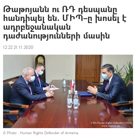
Թաթոյանն ու ՌԴ դեսպանը
հանդիպել են. ՄԻՊ–ը խոսել է
ադրբեջանական
դաժանությունների մասին
12:22 21.11.2020
© Photo :
Human Rights Defender of Armenia