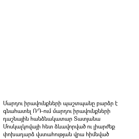
Մարդու իրավունքների պաշտպանը բարձր է
գնահատել ՌԴ-ում մարդու իրավունքների
դաշնային հանձնակատար Տատյանա
Մոսկալկովայի հետ ձևավորված ու լիարժեք
փոխադարձ վստահության վրա հիմնված