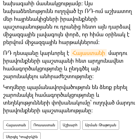
նախագահի մասնակցությամբ: Այս
նախաձեռնությունն ուղղված էր ՌԴ-ում աշխատող
մեր հայրենակիցների իրավունքների
պաշտպանությանն ու դրանից հետո այն դարձավ
միջազգային լավագույն փորձ, որ հիմա օրինակ է
բերվում միջազգային հարթակներում:
ՌԴ դեսպանը կարևորել է
Հայաստանի
մարդու
իրավունքների պաշտպանի հետ արդյունավետ
համագործակցությունը և ընդգծել այն
շարունակելու անհրաժեշտությունը:
Կողմերը պայմանավորվածություն են ձեռք բերել
շարունակել համագործակցությունը և
տեղեկությունների փոխանակումը՝ ուղղված մարդու
իրավունքների պաշտպանությանը:
Հայաստան
Ռուսաստան
Աշխարհ
Արման Թաթոյան
Սերգեյ Կոպիրկին