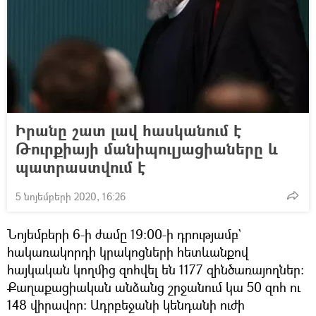
Իրանը շատ լավ հասկանում է
Թուրքիայի մանիպուլյացիաները և
պատրաստվում է
5 նոյեմբերի 2020, 16:26
Նոյեմբերի 6-ի ժամը 19։00-ի դրությամբ`
հակառակորդի կրակոցների հետևանքով
հայկական կողմից զոհվել են 1177 զինծառայողներ։
Քաղաքացիական անձանց շրջանում կա 50 զոհ ու
148 վիրավոր։ Ադրբեջանի կենդանի ուժի