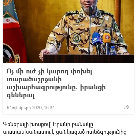
Ոչ մի ուժ չի կարող փոխել
տարածաշրջանի
աշխարհագրությունը. իրանցի
գեներալ
6 նոյեմբերի 2020, 16:34
Գեներալի խոսքով` Իրանի բանակը
պատասխանատու է ցանկացած ոտնձգությունից