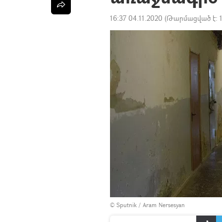
16:37 04.11.2020
(Թարմացված է:
© Sputnik / Aram Nersesyan