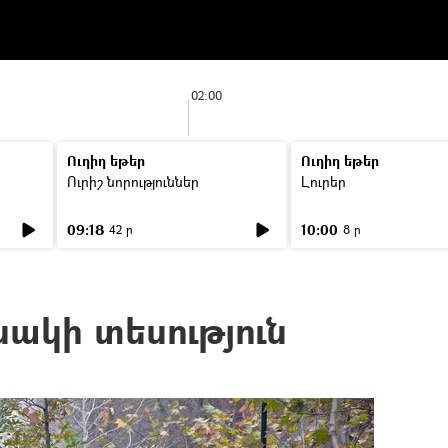
02:00
Ուղիղ եթեր
Ուղիղ եթեր
Ուրիշ նորություններ
Լուրեր
09:18
10:00
42 ր
8 ր
ակի տեսություն