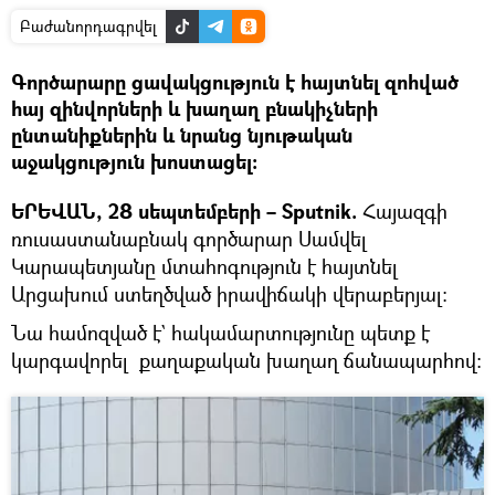
Բաժանորդագրվել
Գործարարը ցավակցություն է հայտնել զոհված
հայ զինվորների և խաղաղ բնակիչների
ընտանիքներին և նրանց նյութական
աջակցություն խոստացել։
ԵՐԵՎԱՆ, 28 սեպտեմբերի – Sputnik.
Հայազգի
ռուսաստանաբնակ գործարար Սամվել
Կարապետյանը մտահոգություն է հայտնել
Արցախում ստեղծված իրավիճակի վերաբերյալ։
Նա համոզված է` հակամարտությունը պետք է
կարգավորել քաղաքական խաղաղ ճանապարհով: