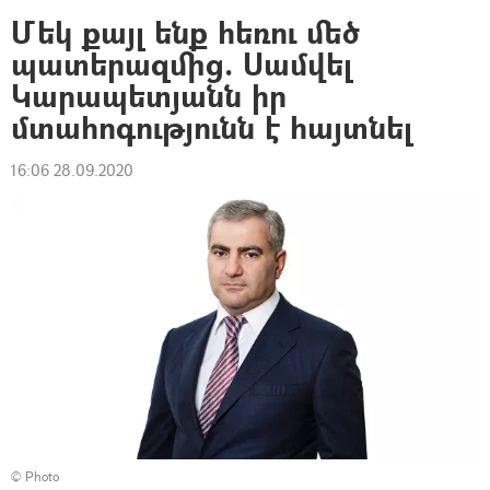
Մեկ քայլ ենք հեռու մեծ
պատերազմից. Սամվել
Կարապետյանն իր
մտահոգությունն է հայտնել
16:06 28.09.2020
© Photo