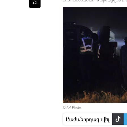
© AP Photo
Բաժանորդագրվել