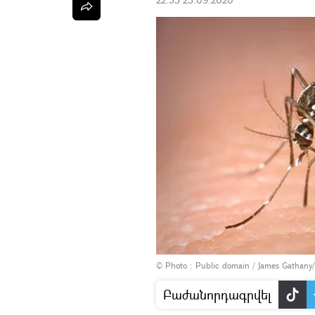
© Photo :
Public domain / James Gathan
Բաժանորդագրվել