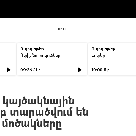
02:00
Ուղիղ եթեր
Ուղիղ եթեր
Ուրիշ նորություններ
Լուրեր
09:35
10:00
24 ր
5 ր
 կայծակնային
բ տարածվում են
 մոծակները