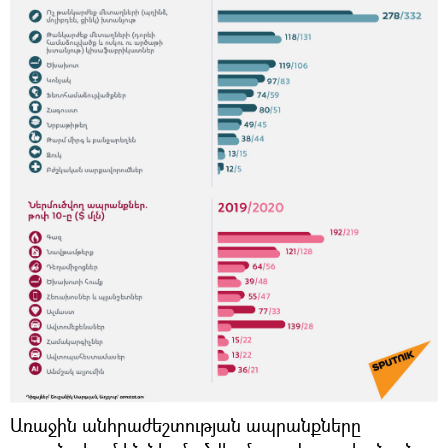
Առաջին անհրաժեշտության ապրանքները