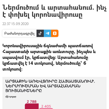
Ներմուծում և արտահանում. ինչ
է փոխել կորոնավիրուսը
22:37 15.09.2020
Բաժանորդագրվել
Կորոնավիրուսային ճգնաժամի պատճառով
Հայաստանի արտաքին առևտուրը, ինչպես և
սպասվում էր, կրճատվեց։ Արտահանումը
կրճատվել է 14 տոկոսով, ներմուծումը՝ 6
տոկոսով։