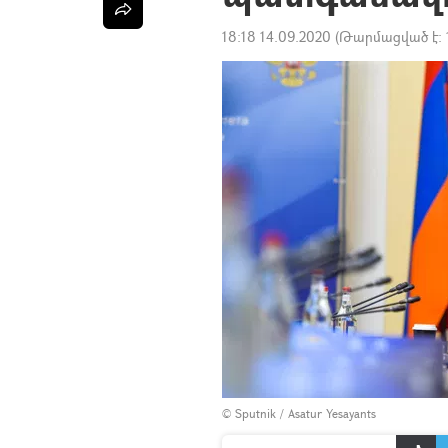
18:18 14.09.2020
(Թարմացված է:
© Sputnik / Asatur Yesayants