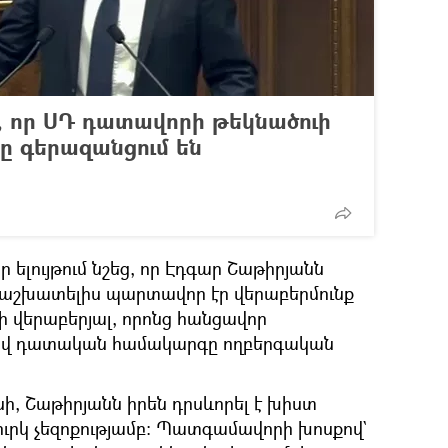
լ, որ ՍԴ դատավորի թեկնածուի
ը գերազանցում են
 ելույթում նշեց, որ Էդգար Շաթիրյանն
 աշխատելիս պարտավոր էր վերաբերմունք
ի վերաբերյալ, որոնց հանցավոր
քով դատական համակարգը ողբերգական
ի, Շաթիրյանն իրեն դրսևորել է խիստ
րկ չեզոքությամբ։ Պատգամավորի խոսքով`