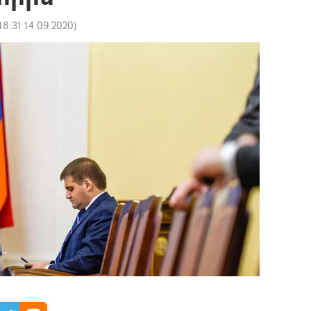
18:31 14.09.2020
)