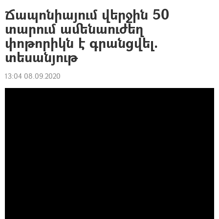
Ճապոնիայում վերջին 50
տարում ամենաուժեղ
փոթորիկն է գրանցվել.
տեսանյութ
13:04 08.09.2020