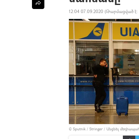
12:04 07.09.2020
(Թարմացված է:
© Sputnik / Stringer
/
Անցնել մեդիապա