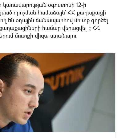
ի կառավարության օգոստոսի 12-ի
ցված որոշման համաձայն՝ ՀՀ քաղաքացի
ող են օդային ճանապարհով մուտք գործել
քաղաքացիների համար վերացվել է ՀՀ
րում մուտքի վիզա ստանալու