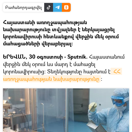
Բաժանորդագրվել
Հայաստանի առողջապահության
նախարարությունը տվյալներ է ներկայացրել
կորոնավիրուսի հետևանքով վերջին մեկ օրում
մահացածների վերաբերյալ։
ԵՐԵՎԱՆ, 30 օգոստոսի - Sputnik.
Հայաստանում
վերջին մեկ օրում ևս մարդ է մահացել
կորոնավիրուսից։ Տեղեկությունը հայտնում է
 ՀՀ 
առողջապահության նախարարությունը
։