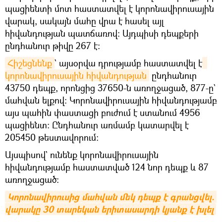
պացիենտի մոտ հաստատվել է կորոնավիրուսային
վարակ, սակայն մահը վրա է հասել այլ
հիվանդության պատճառով: Այդպիսի դեպքերի
ընդհանուր թիվը 267 է:
Հիշեցնենք
` այսօրվա դրությամբ հաստատվել է
կորոնավիրուսային հիվանդության
ընդհանուր
43750 դեպք, որոնցից 37650-ն առողջացած, 877-ը`
մահվան ելքով: Կորոնավիրուսային հիվանդությամբ
այս պահին փաստացի բուժում է ստանում 4956
պացիենտ: Ընդհանուր առմամբ կատարվել է
205450 թեստավորում:
Այսպիսով` ունենք կորոնավիրուսային
հիվանդությամբ հաստատված 124 նոր դեպք և 87
առողջացած։
Կորոնավիրուսից մահվան մեկ դեպք է գրանցվել. 
վարակը 30 տարեկան երիտասարդի կյանք է խլել