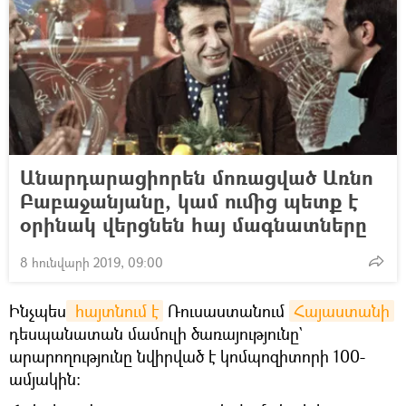
Անարդարացիորեն մոռացված Առնո
Բաբաջանյանը, կամ ումից պետք է
օրինակ վերցնեն հայ մագնատները
8 հունվարի 2019, 09:00
Ինչպես
 հայտնում է
Ռուսաստանում
Հայաստանի
դեսպանատան մամուլի ծառայությունը`
արարողությունը նվիրված է կոմպոզիտորի 100-
ամյակին։