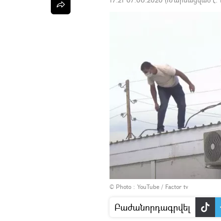
© Photo :
YouTube / Factor tv
Բաժանորդագրվել