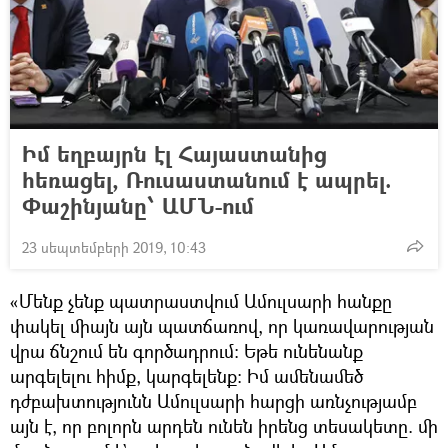
Իմ եղբայրն էլ Հայաստանից
հեռացել, Ռուսաստանում է ապրել.
Փաշինյանը՝ ԱՄՆ-ում
23 սեպտեմբերի 2019, 10:43
«Մենք չենք պատրաստվում Ամուլսարի հանքը
փակել միայն այն պատճառով, որ կառավարության
վրա ճնշում են գործադրում։ Եթե ունենանք
արգելելու հիմք, կարգելենք։ Իմ ամենամեծ
դժբախտությունն Ամուլսարի հարցի առնչությամբ
այն է, որ բոլորն արդեն ունեն իրենց տեսակետը. մի