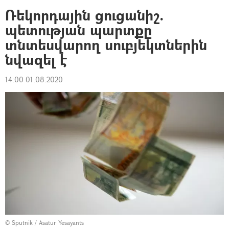
Ռեկորդային ցուցանիշ.
պետության պարտքը
տնտեսվարող սուբյեկտներին
նվազել է
14:00 01.08.2020
© Sputnik / Asatur Yesayants