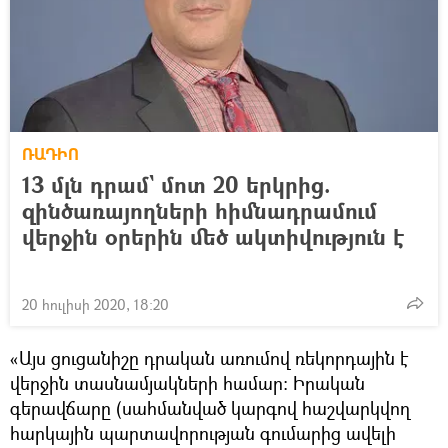
ՌԱԴԻՈ
13 մլն դրամ` մոտ 20 երկրից.
զինծառայողների հիմնադրամում
վերջին օրերին մեծ ակտիվություն է
20 հուլիսի 2020, 18:20
«Այս ցուցանիշը դրական առումով ռեկորդային է
վերջին տասնամյակների համար: Իրական
գերավճարը (սահմանված կարգով հաշվարկվող
հարկային պարտավորության գումարից ավելի