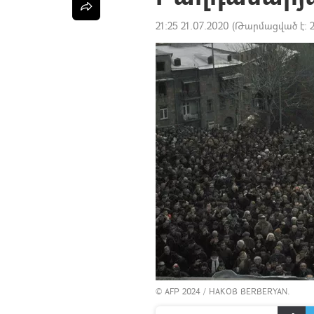
21:25 21.07.2020
(Թարմացված է:
© AFP 2024 / HAKOB BERBERYAN.