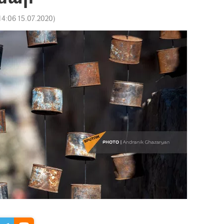
14:06 15.07.2020
)