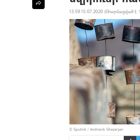
13:59 15.07.2020
(Թարմացված է:
© Sputnik / Andranik Ghazaryan