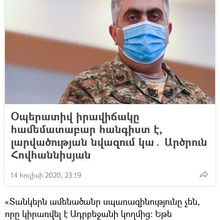
Օպերատիվ իրավիճակը
համեմատաբար հանգիստ է,
լարվածության նվազում կա․ Արծրուն
Հովհաննիսյան
14 հուլիսի 2020, 23:19
«Տանկերն ամենածանր սպառազինությունը չեն,
որը կիրառվել է Ադրբեջանի կողմից։ Եթե