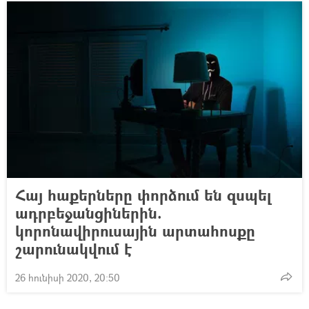
Հայ հաքերները փորձում են զսպել
ադրբեջանցիներին.
կորոնավիրուսային արտահոսքը
շարունակվում է
26 հունիսի 2020, 20:50