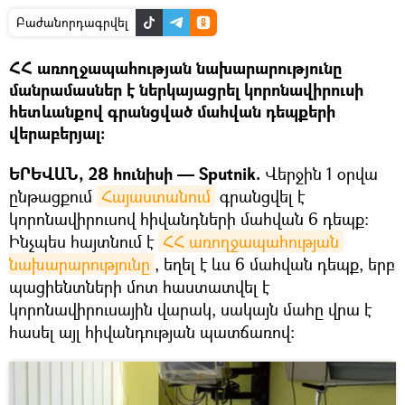
Բաժանորդագրվել
ՀՀ առողջապահության նախարարությունը
մանրամասներ է ներկայացրել կորոնավիրուսի
հետևանքով գրանցված մահվան դեպքերի
վերաբերյալ:
ԵՐԵՎԱՆ, 28 հունիսի — Sputnik.
Վերջին 1 օրվա
ընթացքում
Հայաստանում
գրանցվել է
կորոնավիրուսով հիվանդների մահվան 6 դեպք:
Ինչպես հայտնում է
ՀՀ առողջապահության 
նախարարությունը
, եղել է ևս 6 մահվան դեպք, երբ
պացիենտների մոտ հաստատվել է
կորոնավիրուսային վարակ, սակայն մահը վրա է
հասել այլ հիվանդության պատճառով: