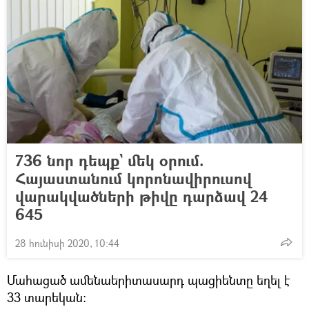
736 նոր դեպք` մեկ օրում.
Հայաստանում կորոնավիրուսով
վարակվածների թիվը դարձավ 24
645
28 հունիսի 2020, 10:44
Մահացած ամենաերիտասարդ պացիենտը եղել է
33 տարեկան: