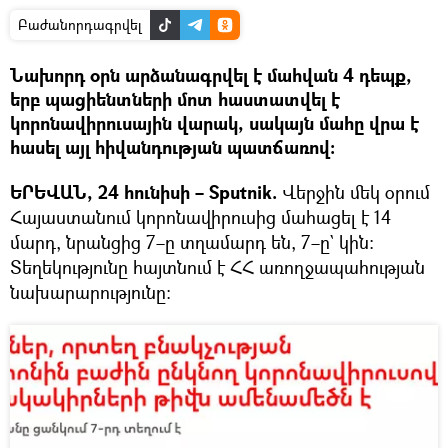
Բաժանորդագրվել
Նախորդ օրն արձանագրվել է մահվան 4 դեպք,
երբ պացիենտների մոտ հաստատվել է
կորոնավիրուսային վարակ, սակայն մահը վրա է
հասել այլ հիվանդության պատճառով:
ԵՐԵՎԱՆ, 24 հունիսի – Sputnik.
Վերջին մեկ օրում
Հայաստանում կորոնավիրուսից մահացել է 14
մարդ, նրանցից 7–ը տղամարդ են, 7–ը` կին։
Տեղեկությունը հայտնում է ՀՀ առողջապահության
նախարարությունը։