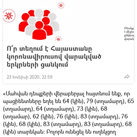
Ո՞ր տեղում է Հայաստանը
կորոնավիրուսով վարակված
երկրների ցանկում
23 հունիսի 2020, 22:59
«Մահվան դեպքերի վերաբերյալ հայտնում ենք, որ
պացիենտները եղել են 64 (կին), 79 (տղամարդ), 65
(տղամարդ), 64 (տղամարդ), 73 (կին), 68
(տղամար), 62 (կին), 76 (կին), 83 (տղամարդ), 76
(կին), 68 (կին), 83 (տղամարդ), 83 (տղամարդ), 68
(կին) տարեկան: Բոլորն ունեցել են ուղեկցող