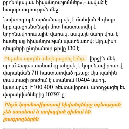
քրոնիկական հիվանդություններ»,–ասված է
հաղորդագրության մեջ։
Նախորդ օրն արձանագրվել է մահվան 4 դեպք,
երբ պացիենտների մոտ հաստատվել է
կորոնավիրուսային վարակ, սակայն մահը վրա է
հասել այլ հիվանդության պատճառով: Այդպիսի
դեպքերի ընդհանուր թիվը 130 է:
Ինչպես արդեն տեղեկացրել էինք,
վերջին մեկ
օրում Հայաստանում գրանցվել է կորոնավիրուսով
վարակման 711 հաստատված դեպք։ Այս պահին
փաստացի բուժում է ստանում 10404 մարդ,
կատարվել է 100 400 թեստավորում, առողջացել են
վարակվածներից 10797-ը։
Ինչո՞ւ կորոնավիրուսով հիվանդները օգնություն 
չեն ստանում և ստիպված դիմում են 
լրագրողներին