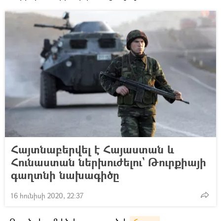
Հայտնաբերվել է Հայաստան և
Հունաստան ներխուժելու` Թուրքիայի
գաղտնի նախագիծը
16 հունիսի 2020, 22:37