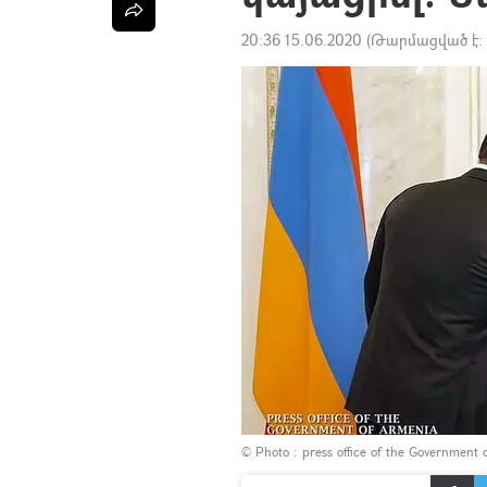
20:36 15.06.2020
(Թարմացված է:
© Photo : press office of the Government 