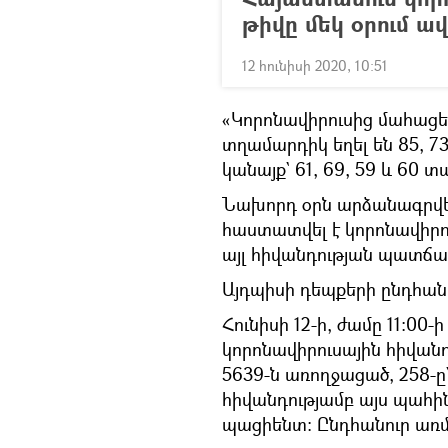
թիվը մեկ օրում ավ
12 հունիսի 2020, 10:51
«Կորոնավիրուսից մահացե
տղամարդիկ եղել են 85, 73,
կանայք` 61, 69, 59 և 60 
Նախորդ օրն արձանագրվել
հաստատվել է կորոնավիրու
այլ հիվանդության պատճա
Այդպիսի դեպքերի ընդհանո
Հունիսի 12-ի, ժամը 11:00
կորոնավիրուսային հիվանդ
5639-ն առողջացած, 258-ը
հիվանդությամբ այս պահի
պացիենտ: Ընդհանուր առմ