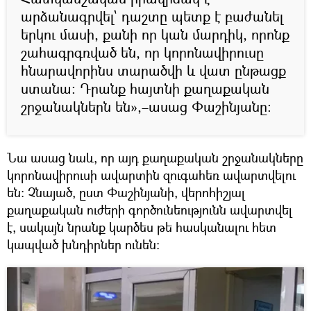
արձանագրվել` դաշտը պետք է բաժանել
երկու մասի, քանի որ կան մարդիկ, որոնք
շահագրգռված են, որ կորոնավիրուսը
հնարավորինս տարածվի և վատ ընթացք
ստանա։ Դրանք հայտնի քաղաքական
շրջանակներն են»,–ասաց Փաշինյանը։
Նա ասաց նաև, որ այդ քաղաքական շրջանակները
կորոնավիրուսի ավարտին զուգահեռ ավարտվելու
են։ Չնայած, ըստ Փաշինյանի, վերոհիշյալ
քաղաքական ուժերի գործունեությունն ավարտվել
է, սակայն նրանք կարծես թե հասկանալու հետ
կապված խնդիրներ ունեն։