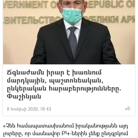
Ճգնաժամն իրար է խառնում
մարդկային, պաշտոնեական,
ընկերական հարաբերությունները.
Փաշինյան
8 հունիսի 2020, 18:43
«Չեն համապատասխանում իրականությանն այդ
լուրերը, որ մասնավոր ԲԿ–ներին չենք ընդգրկում