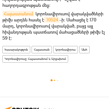
հաղորդագրության մեջ:
Հայաստանում
կորոնավիրուսով վարակվածների
թիվն արդեն հասել է
 10524
–ի։ Մահացել է 170
մարդ, կորոնավիրուսով վարակված, բայց այլ
հիվանդության պատճառով մահացածների թիվն էլ
59 է։
հասարակություն
Հայաստան
կորոնավիրուս
Մահ
Կորոնավիրուսը Հայաստանում և Արցախում