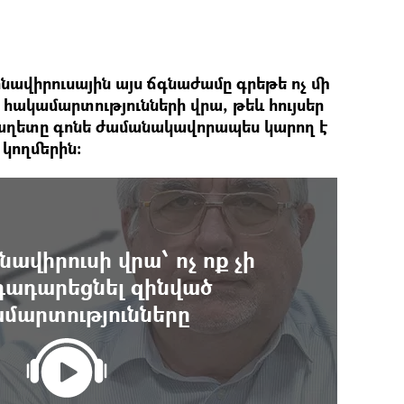
րոնավիրուսային այս ճգնաժամը գրեթե ոչ մի
 հակամարտությունների վրա, թեև հույսեր
ր աղետը գոնե ժամանակավորապես կարող է
կողմերին։
ավիրուսի վրա՝ ոչ ոք չի
 դադարեցնել զինված
մարտությունները