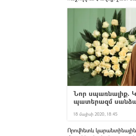
Նոր սպառնալիք.
պատերազմ սանձա
18 մայիսի 2020, 18:45
Որովհետև կարանտինային