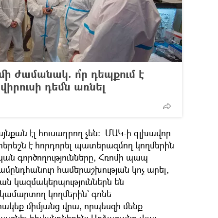
 ժամանակ. ո՞ր դեպքում է
իրուսի դեմն առնել
այնքան էլ հուսադրող չեն։ ՄԱԿ-ի գլխավոր
երեշն է հորդորել պատերազմող կողմերին
ան գործողությունները, Հռոմի պապ
ամընդհանուր համերաշխության կոչ արել,
ն կազմակերպություններն են
կամարտող կողմերին՝ գոնե
կեք միմյանց վրա, որպեսզի մենք