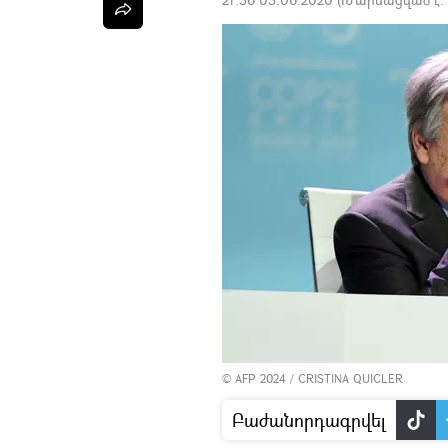
© AFP 2024 / CRISTINA QUICLER
Բաժանորդագրվել