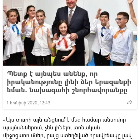
Պետք է այնպես անենք, որ
իրականությունը լինի ձեր երազանքի
նման. նախագահի շնորհավորանքը
1 հունիսի 2020, 12:43
«Այս տարի այն անցնում է մեզ համար անսովոր
պայմաններում, չեն լինելու տոնական
միջոցառումներ, բայց ստեղծված իրավիճակը լավ