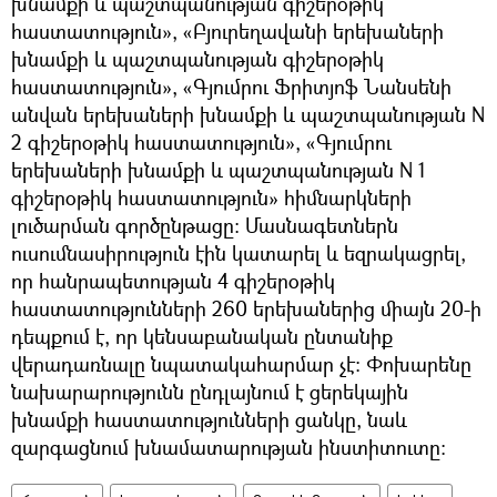
խնամքի և պաշտպանության գիշերօթիկ
հաստատություն», «Բյուրեղավանի երեխաների
խնամքի և պաշտպանության գիշերօթիկ
հաստատություն», «Գյումրու Ֆրիտյոֆ Նանսենի
անվան երեխաների խնամքի և պաշտպանության N
2 գիշերօթիկ հաստատություն», «Գյումրու
երեխաների խնամքի և պաշտպանության N 1
գիշերօթիկ հաստատություն» հիմնարկների
լուծարման գործընթացը։ Մասնագետներն
ուսումնասիրություն էին կատարել և եզրակացրել,
որ հանրապետության 4 գիշերօթիկ
հաստատությունների 260 երեխաներից միայն 20-ի
դեպքում է, որ կենսաբանական ընտանիք
վերադառնալը նպատակահարմար չէ։ Փոխարենը
նախարարությունն ընդլայնում է ցերեկային
խնամքի հաստատությունների ցանկը, նաև
զարգացնում խնամատարության ինստիտուտը։