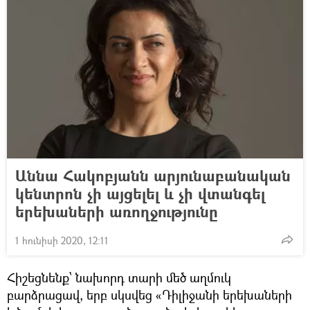
Աննա Հակոբյանն արյունաբանական
կենտրոն չի այցելել և չի վտանգել
երեխաների առողջությունը
1 հունիսի 2020, 12:11
Հիշեցնենք՝ նախորդ տարի մեծ աղմուկ
բարձրացավ, երբ սկսվեց «Դիլիջանի երեխաների