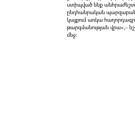
ստիպված ենք անհրաժեշտ
ընդհանրական պարզաբանո
կայքում առկա հաղորդագր
թարգմանության վրա»,– ն
մեջ: