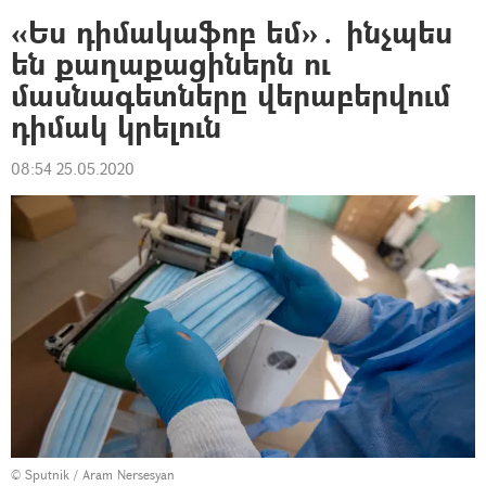
«Ես դիմակաֆոբ եմ»․ ինչպես
են քաղաքացիներն ու
մասնագետները վերաբերվում
դիմակ կրելուն
08:54 25.05.2020
© Sputnik / Aram Nersesyan