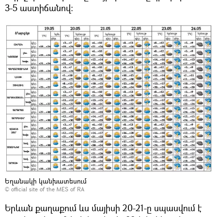
3-5 աստիճանով։
Եղանակի կանխատեսում
©
official site of the MES of RA
Երևան քաղաքում ևս մայիսի 20-21-ը սպասվում է