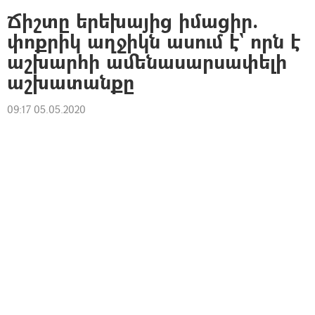
Ճիշտը երեխայից իմացիր.
փոքրիկ աղջիկն ասում է` որն է
աշխարհի ամենասարսափելի
աշխատանքը
09:17 05.05.2020