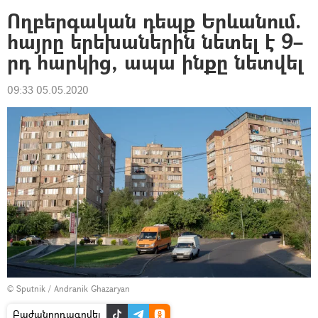
Ողբերգական դեպք Երևանում.
հայրը երեխաներին նետել է 9–
րդ հարկից, ապա ինքը նետվել
09:33 05.05.2020
© Sputnik / Andranik Ghazaryan
Բաժանորդագրվել