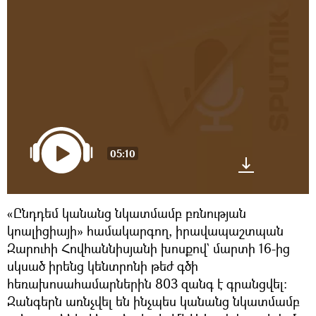
05:10
«Ընդդեմ կանանց նկատմամբ բռնության
կոալիցիայի» համակարգող, իրավապաշտպան
Զարուհի Հովհաննիսյանի խոսքով` մարտի 16-ից
սկսած իրենց կենտրոնի թեժ գծի
հեռախոսահամարներին 803 զանգ է գրանցվել։
Զանգերն առնչվել են ինչպես կանանց նկատմամբ