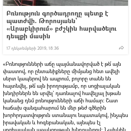
Բռնություն գործադրողը պետք է
պատժվի. Թորոսյանն`
«Արաբկիրում» բժշկին հարվածելու
դեպքի մասին
17 դեկտեմբերի 2019, 18:36
«Բռնությունների աճը պայմանավորված է թե՛ այն
փաստով, որ ընտանիքները միմյանց հետ ավելի
սերտ կապերով են ապրում, բոլորը տանն են
հայտնվել, թե՛ այն իրողությամբ, որ սոցիալական
խնդիրներն են սրվել` դառնալով հավելյալ խթան
կանանց դեմ բռնությունների աճի համար։ Շատ
հաճախ զանգահարում են մեր թեժ գծերին
խորհրդատվություն ստանալու նպատակով, ինչպես
իրավական և հոգեբանական, այնպես էլ
սոցիալական աջակցության խնդրանքով։ Նախկին