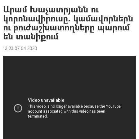
Արամ Խաչատրյանն ու
կորոնավիրուսը. կամավորներն
ու բուժաշխատողները պարում
են տանիքում
13:23 07.04.2020