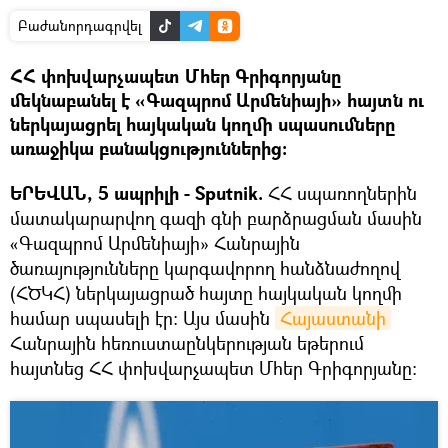
Բաժանորդագրվել
ՀՀ փոխվարչապետ Մհեր Գրիգորյանը
մեկնաբանել է «Գազպրոմ Արմենիայի» հայտն ու
ներկայացրել հայկական կողմի սպասումները
առաջիկա բանակցություններից։
ԵՐԵՎԱՆ, 5 ապրիլի - Sputnik.
ՀՀ սպառողներին
մատակարարվող գազի գնի բարձրացման մասին
«Գազպրոմ Արմենիայի» Հանրային
ծառայությունները կարգավորող հանձնաժողով
(ՀԾԿՀ) ներկայացրած հայտը հայկական կողմի
համար սպասելի էր։ Այս մասին
Հայաստանի
Հանրային հեռուստաընկերության եթերում
հայտնեց ՀՀ փոխվարչապետ Մհեր Գրիգորյանը։