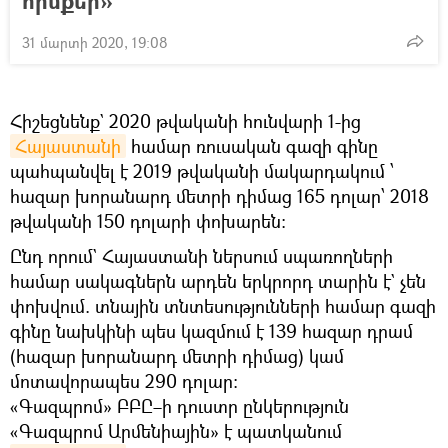
հիմքեր»
31 մարտի 2020, 19:08
Հիշեցնենք` 2020 թվականի հունվարի 1-ից
Հայաստանի
համար ռուսական գազի գինը
պահպանվել է 2019 թվականի մակարդակում ՝
հազար խորանարդ մետրի դիմաց 165 դոլար՝ 2018
թվականի 150 դոլարի փոխարեն։
Ընդ որում` Հայաստանի ներսում սպառողների
համար սակագներն արդեն երկրորդ տարին է` չեն
փոխվում. տնային տնտեսությունների համար գազի
գինը նախկինի պես կազմում է 139 հազար դրամ
(հազար խորանարդ մետրի դիմաց) կամ
մոտավորապես 290 դոլար:
«Գազպրոմ» ԲԲԸ–ի դուստր ընկերություն
«Գազպրոմ Արմենիային» է պատկանում