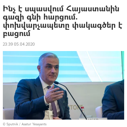
Ինչ է սպասվում Հայաստանին
գազի գնի հարցում.
փոխվարչապետը փակագծեր է
բացում
23:39 05.04.2020
© Sputnik / Asatur Yesayants