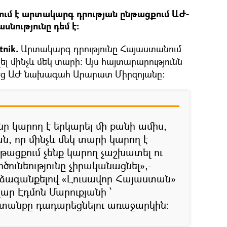
ում է արտակարգ դրության ընթացքում ԱԺ-
սնությունը դեմ է։
nik.
Արտակարգ դրությունը Հայաստանում
ել մինչև մեկ տարի։ Այս հայտարարությունն
րեց ԱԺ նախագահ Արարատ Միրզոյանը։
ը կարող է երկարել մի քանի ամիս,
, որ մինչև մեկ տարի կարող է
նթացքում չենք կարող չաշխատել ու
ծունեությունը չիրականացնել»,-
րձագանքելով «Լուսավոր Հայաստան»
ար Էդմոն Մարուքյանի ՝
անքը դադարեցնելու առաջարկին։